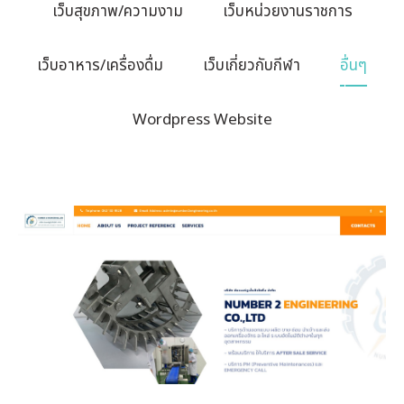
เว็บสุขภาพ/ความงาม
เว็บหน่วยงานราชการ
เว็บอาหาร/เครื่องดื่ม
เว็บเกี่ยวกับกีฬา
อื่นๆ
Wordpress Website