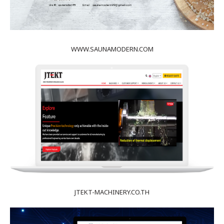
WWW.SAUNAMODERN.COM
JTEKT-MACHINERY.CO.TH