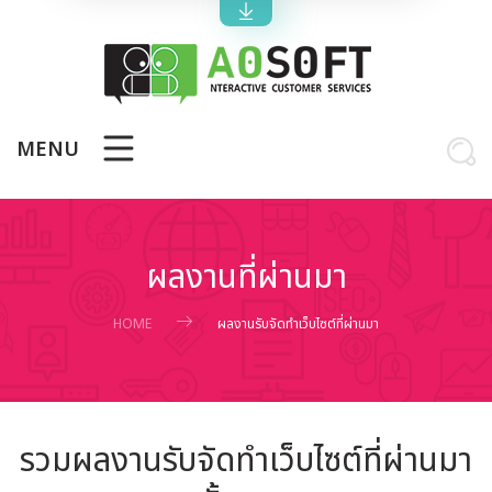
MENU
ผลงานที่ผ่านมา
HOME
ผลงานรับจัดทำเว็บไซต์ที่ผ่านมา
รวมผลงานรับจัดทำเว็บไซต์ที่ผ่านมา