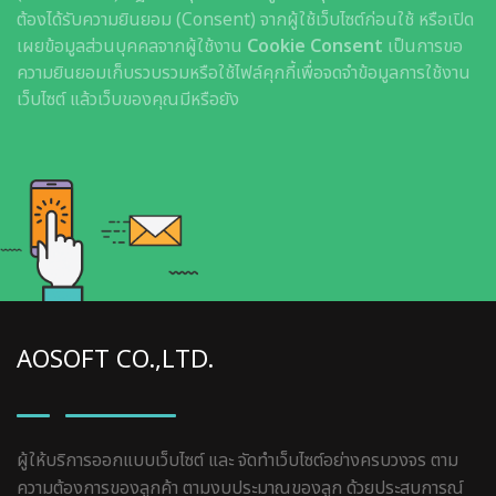
ต้องได้รับความยินยอม (Consent) จากผู้ใช้เว็บไซต์ก่อนใช้ หรือเปิด
เผยข้อมูลส่วนบุคคลจากผู้ใช้งาน
Cookie Consent
เป็นการขอ
ความยินยอมเก็บรวบรวมหรือใช้ไฟล์คุกกี้เพื่อจดจำข้อมูลการใช้งาน
เว็บไซต์ แล้วเว็บของคุณมีหรือยัง
AOSOFT CO.,LTD.
ผู้ให้บริการออกแบบเว็บไซต์ และ จัดทำเว็บไซต์อย่างครบวงจร ตาม
ความต้องการของลูกค้า ตามงบประมาณของลูก ด้วยประสบการณ์