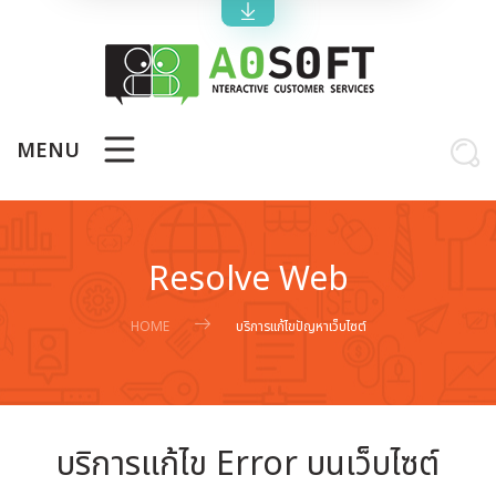
MENU
Resolve Web
HOME
บริการแก้ไขปัญหาเว็บไซต์
บริการแก้ไข Error บนเว็บไซต์