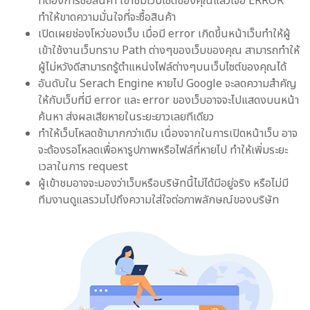
ที่ต้องการซื้อสินค้า เข้าชมเว็บไซต์ของคุณแล้วเจอ ERROR
ทำให้ขาดความมั่นใจที่จะซื้อสินค้า
เปิดเผยช่องโหว่ของเว็บ เมื่อมี error เกิดขึ้นหน้าเว็บทำให้ผู้
เข้าใช้งานเว็บทราบ Path ต่างๆของเว็บของคุณ สามารถทำให้
ผู้ไม่หวังดีสามารถรู้ตำแหน่งไฟล์ต่างๆบนเว็บไซต์ของคุณได้
อันดับใน Serach Engine หายไป Google จะลดความสำคัญ
ให้กับเว็บที่มี error และ error ของเว็บอาจจะไปแสดงบนหน้า
ค้นหา ส่งผลเสียหายในระยะยาวเลยทีเดียว
ทำให้เว็บโหลดช้ามากกว่าเดิม เนื่องจากในการเปิดหน้าเว็บ อาจ
จะต้องรอโหลดเพื่อหารูปภาพหรือไฟล์ที่หายไป ทำให้เพิ่มระยะ
เวลาในการ request
ผู้เข้าชมอาจจะมองว่าเว็บหรือบริษัทนี้ไม่ได้มีอยู่จริง หรือไม่มี
ทีมงานดูแลรวมไปถึงความใส่ใจต่อภาพลักษณ์ของบริษัท