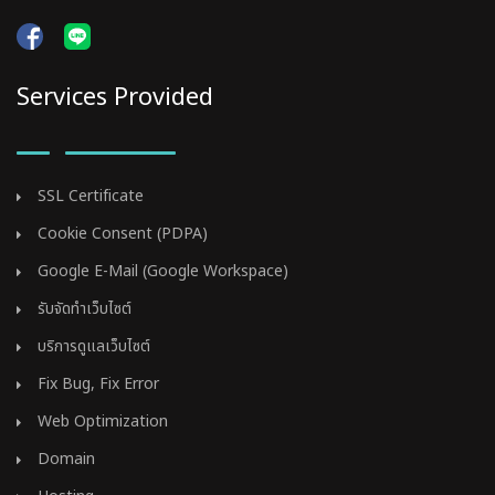
Services Provided
SSL Certificate
Cookie Consent (PDPA)
Google E-Mail (Google Workspace)
รับจัดทำเว็บไซต์
บริการดูแลเว็บไซต์
Fix Bug, Fix Error
Web Optimization
Domain