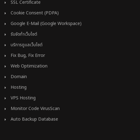
SSL Certificate
Cookie Consent (PDPA)
Google E-Mail (Google Workspace)
รับจัดทำเว็บไซต์
บริการดูแลเว็บไซต์
Fix Bug, Fix Error
Web Optimization
Domain
Hosting
VPS Hosting
Monitor Code VirusScan
Auto Backup Database