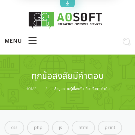
MENU
ทุกข้อสงสัยมีคำตอบ
HOME
ช้อมูลความรู้เบื้องต้น เกี่ยวกับการทำเว็บ
css
php
js
html
print