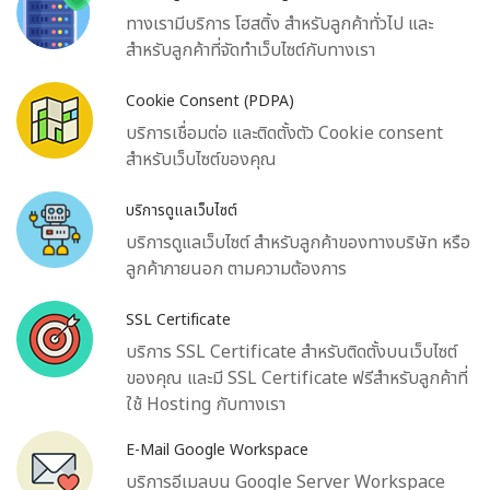
ทางเรามีบริการ โฮสติ้ง สำหรับลูกค้าทั่วไป และ
สำหรับลูกค้าที่จัดทำเว็บไซต์กับทางเรา
Cookie Consent (PDPA)
บริการเชื่อมต่อ และติดตั้งตัว Cookie consent
สำหรับเว็บไซต์ของคุณ
บริการดูแลเว็บไซต์
บริการดูแลเว็บไซต์ สำหรับลูกค้าของทางบริษัท หรือ
ลูกค้าภายนอก ตามความต้องการ
SSL Certificate
บริการ SSL Certificate สำหรับติดตั้งบนเว็บไซต์
ของคุณ และมี SSL Certificate ฟรีสำหรับลูกค้าที่
ใช้ Hosting กับทางเรา
E-Mail Google Workspace
บริการอีเมลบน Google Server Workspace