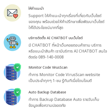
ให้คำแนะนำ
Support ให้คำแนะนำทุกเรื่องที่เกี่ยวกับเว็บไซต์
ของคุณ พร้อมช่วยให้คำปรึกษาเพื่อพัฒนาเว็บไซต์
ให้ได้ประโยชน์มากที่สุด
บริการติดตั้ง AI CHATBOT บนเว็บไซต์
มี CHATBOT ที่หน้าเว็บคอยตอบคำถาม บริการ
หรือแนะนำสินค้า เรามีบริการ AI CHATBOT สนใจ
ติดต่อ 089-140-0008
Monitor Code VirusScan
ทำการ Monitor Code VirusScan website
เป็นประจำทุกๆ 1-ชม รู้ทันทีเมื่อโดนโจมตี
Auto Backup Database
ทำการ Backup Database Auto รายวันเก็บ
ข้อมูลเพื่อความปลอดภัย