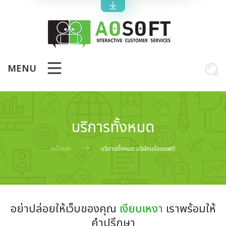
MENU
บริการทั้งหมด
หน้าแรก
บริการทั้งหมด บริษัทเอโอซอฟต์
อย่าปล่อยให้เว็บของคุณ
เงียบเหงา
เราพร้อมให้
คำปรึกษา