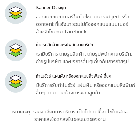
Banner Design
ออกแบบแบนเนอร์ในเว็บไซต์ ตาม subject หรือ
content ที่แจ้งมา รวมไปถึงออกแบบแบนเนอร์
สำหรับโฆษณา Facebook
ถ่ายรูปสินค้าและรูปพนักงานบริษัท
เรามีบริการ ถ่ายรูปสินค้า , ถ่ายรูปพนักงานบริษัท,
ถ่ายรูปบริษัท และบริการอื่นๆเกี่ยวกับการถ่ายรูป
ทำโบชัวร์ แผ่นผับ หรือออกแบบสิ่งพิมพ์ อื่นๆ
มีบริการรับทำโบชัวร์ แผ่นผับ หรือออกแบบสิ่งพิมพ์
อื่นๆ ตามความต้องการของลูกค้า
หมายเหตุ : รายละเอียดการบริการ เป็นไปตามเงื่อนไขใบเสนอ
ราคาและข้อตกลงในขอบเขตของงาน