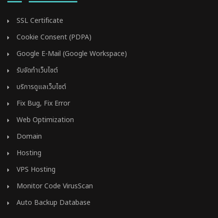
SSL Certificate
Cookie Consent (PDPA)
Google E-Mail (Google Workspace)
รับจัดทำเว็บไซต์
บริการดูแลเว็บไซต์
Fix Bug, Fix Error
Web Optimization
Domain
Hosting
VPS Hosting
Monitor Code VirusScan
Auto Backup Database