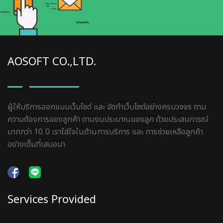
AOSOFT CO.,LTD.
ผู้ให้บริการออกแบบเว็บไซต์ และ จัดทำเว็บไซต์อย่างครบวงจร ตาม
ความต้องการของลูกค้า ตามงบประมาณของลูก ด้วยประสบการณ์
มากกว่า 10 ปี เราใส่ใจในด้านการบริการ และ การช่วยเหลือลูกค้า
อย่างเต็มที่เสมอมา
Services Provided