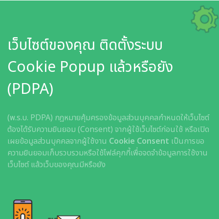
เว็บไซต์ของคุณ ติดตั้งระบบ
Cookie Popup แล้วหรือยัง
(PDPA)
(พ.ร.บ. PDPA) กฎหมายคุ้มครองข้อมูลส่วนบุคคลกำหนดให้เว็บไซต์
ต้องได้รับความยินยอม (Consent) จากผู้ใช้เว็บไซต์ก่อนใช้ หรือเปิด
เผยข้อมูลส่วนบุคคลจากผู้ใช้งาน
Cookie Consent
เป็นการขอ
ความยินยอมเก็บรวบรวมหรือใช้ไฟล์คุกกี้เพื่อจดจำข้อมูลการใช้งาน
เว็บไซต์ แล้วเว็บของคุณมีหรือยัง