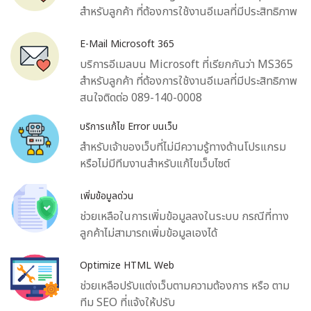
สำหรับลูกค้า ที่ต้องการใช้งานอีเมลที่มีประสิทธิภาพ
E-Mail Microsoft 365
บริการอีเมลบน Microsoft ที่เรียกกันว่า MS365
สำหรับลูกค้า ที่ต้องการใช้งานอีเมลที่มีประสิทธิภาพ
สนใจติดต่อ 089-140-0008
บริการแก้ไข Error บนเว็บ
สำหรับเจ้าของเว็บที่ไม่มีความรู้ทางด้านโปรแกรม
หรือไม่มีทีมงานสำหรับแก้ไขเว็บไซต์
เพิ่มข้อมูลด่วน
ช่วยเหลือในการเพิ่มข้อมูลลงในระบบ กรณีที่ทาง
ลูกค้าไม่สามารถเพิ่มข้อมูลเองได้
Optimize HTML Web
ช่วยเหลือปรับแต่งเว็บตามความต้องการ หรือ ตาม
ทีม SEO ที่แจ้งให้ปรับ