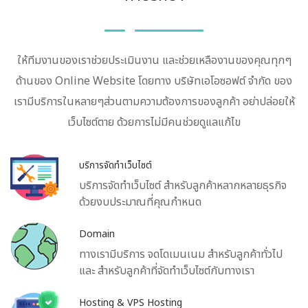
ให้ทีมงานของเราช่วยประเมินงาน และช่วยเหลืองานของคุณทุกๆ
ด้านของ Online Website โดยทาง บริษัทเอโอซอฟต์ จำกัด ของ
เรามีบริการในหลายๆส่วนตามความต้องการของลูกค้า อย่าปล่อยให้
เว็บไซต์ตาย ด้วยการไม่มีคนช่วยดูแลแก้ไข
บริการจัดทำเว็บไซต์
บริการจัดทำเว็บไซต์ สำหรับลูกค้าหลากหลายธุรกิจ
ด้วยงบประมาณที่คุณกำหนด
Domain
ทางเรามีบริการ จดโดเมนเนม สำหรับลูกค้าทั่วไป
และ สำหรับลูกค้าที่จัดทำเว็บไซต์กับทางเรา
Hosting & VPS Hosting