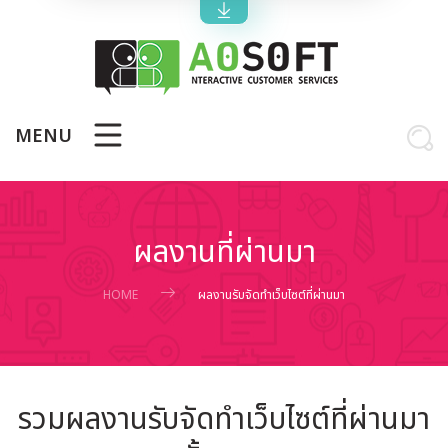
MENU
ผลงานที่ผ่านมา
HOME
ผลงานรับจัดทำเว็บไซต์ที่ผ่านมา
รวมผลงานรับจัดทำเว็บไซต์ที่ผ่านมา