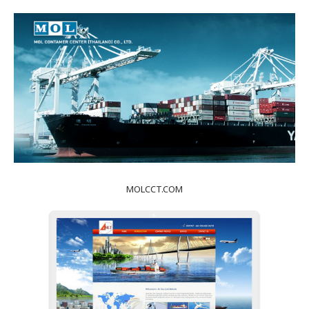
MOLCCT.COM