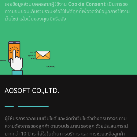
เผยข้อมูลส่วนบุคคลจากผู้ใช้งาน
Cookie Consent
เป็นการขอ
ความยินยอมเก็บรวบรวมหรือใช้ไฟล์คุกกี้เพื่อจดจำข้อมูลการใช้งาน
เว็บไซต์ แล้วเว็บของคุณมีหรือยัง
AOSOFT CO.,LTD.
ผู้ให้บริการออกแบบเว็บไซต์ และ จัดทำเว็บไซต์อย่างครบวงจร ตาม
ความต้องการของลูกค้า ตามงบประมาณของลูก ด้วยประสบการณ์
มากกว่า 10 ปี เราใส่ใจในด้านการบริการ และ การช่วยเหลือลูกค้า