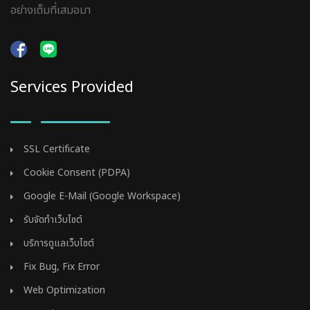
อย่างเต็มที่เสมอมา
Services Provided
SSL Certificate
Cookie Consent (PDPA)
Google E-Mail (Google Workspace)
รับจัดทำเว็บไซต์
บริการดูแลเว็บไซต์
Fix Bug, Fix Error
Web Optimization