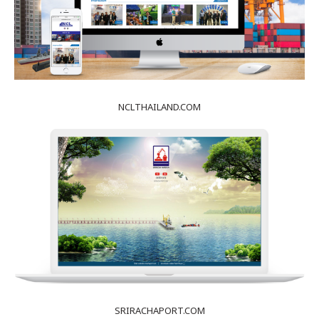
NCLTHAILAND.COM
SRIRACHAPORT.COM