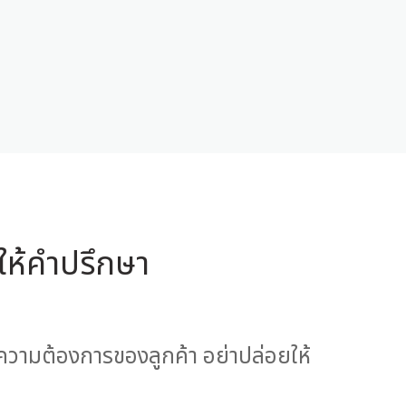
ให้คำปรึกษา
วามต้องการของลูกค้า อย่าปล่อยให้