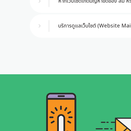
หากเว็บไซต์เกิดปัญหาขัดข้อง ล่ม ห
บริการดูแลเว็บไซต์ (Website Ma