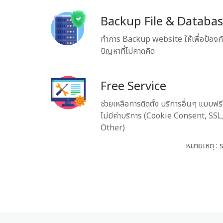
Backup File & Databa
ทำการ Backup website ให้เพื่อป้องก
ปัญหาที่ไม่คาดคิด
Free Service
ช่วยเหลือการติดตั้ง บริการอื่นๆ แบบฟรี
ไม่มีค่าบริการ (Cookie Consent, SSL
Other)
หมายเหตุ :