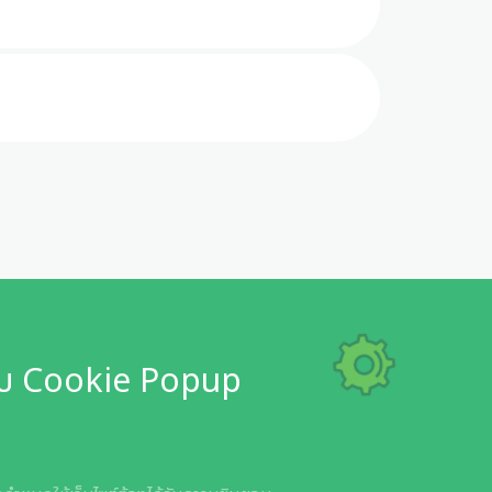
ระบบ Cookie Popup