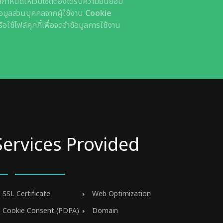
กำหนดให้เว็บไซต์ต้องได้รับความยินยอม
ข้อมูลส่วนบุคคลจากผู้ใช้งาน
Cookie
ช้ไฟล์คุกกี้เพื่อจดจำข้อมูลการใช้งาน
Services Provided
SSL Certificate
Web Optimization
Cookie Consent (PDPA)
Domain