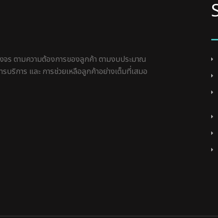
ครบวงจร ตามความต้องการของลูกค้า ตามงบประมาณ
รบริการ และ การช่วยเหลือลูกค้าอย่างเต็มที่เสมอ