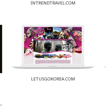
INTRENDTRAVEL.COM
LETUSGOKOREA.COM