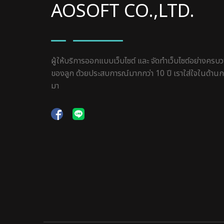
AOSOFT CO.,LTD.
ผู้ให้บริการออกแบบเว็บไซต์ และ จัดทำเว็บไซต์อย่าง
ของลูก ด้วยประสบการณ์มากกว่า 10 ปี เราใส่ใจในด้านกา
มา