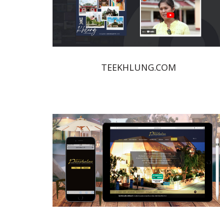
TEEKHLUNG.COM