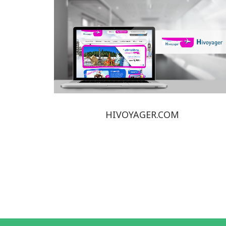
HIVOYAGER.COM