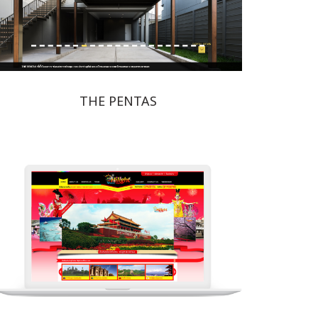
THE PENTAS