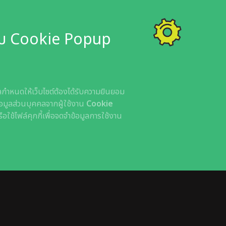
ระบบ Cookie Popup
กำหนดให้เว็บไซต์ต้องได้รับความยินยอม
ข้อมูลส่วนบุคคลจากผู้ใช้งาน
Cookie
ช้ไฟล์คุกกี้เพื่อจดจำข้อมูลการใช้งาน