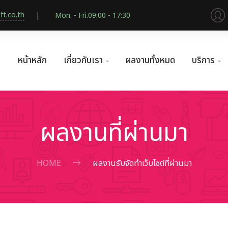
t.co.th
Mon. - Fri.
09:00 - 17:30
หน้าหลัก
เกี่ยวกับเรา
ผลงานทั้งหมด
บริการ


ผลงานที่ผ่านมา
HOME
ผลงานรับจัดทำเว็บไซต์ที่ผ่านมา