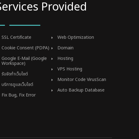
Services Provided
SSL Certificate
Web Optimization
Cookie Consent (PDPA)
Domain
Google E-Mail (Google
Hosting
Workspace)
VPS Hosting
รับจัดทำเว็บไซต์
Monitor Code VirusScan
บริการดูแลเว็บไซต์
Auto Backup Database
Fix Bug, Fix Error