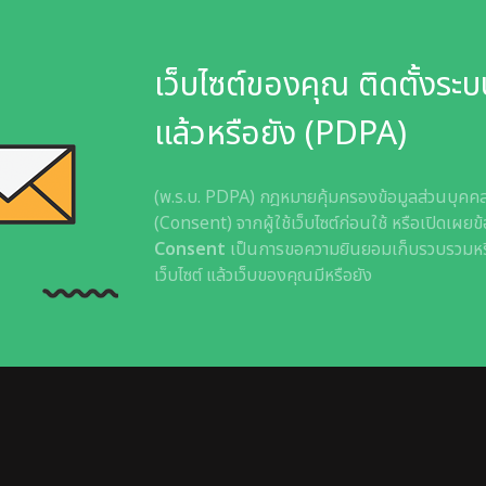
เว็บไซต์ของคุณ ติดตั้ง
แล้วหรือยัง (PDPA)
(พ.ร.บ. PDPA) กฎหมายคุ้มครองข้อมูลส่วนบุคคล
(Consent) จากผู้ใช้เว็บไซต์ก่อนใช้ หรือเปิดเผย
Consent
เป็นการขอความยินยอมเก็บรวบรวมหรือใ
เว็บไซต์ แล้วเว็บของคุณมีหรือยัง