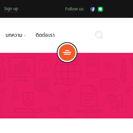
Sign up
Follow us:
บทความ
ติดต่อเรา
