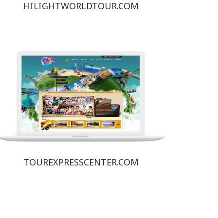
HILIGHTWORLDTOUR.COM
TOUREXPRESSCENTER.COM