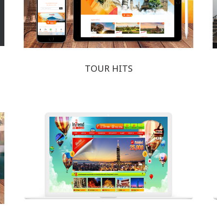
TOUR HITS