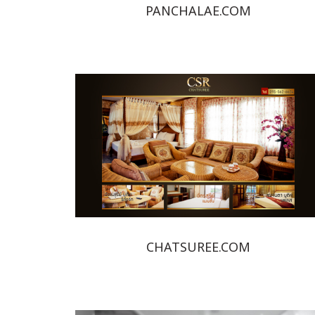
PANCHALAE.COM
CHATSUREE.COM