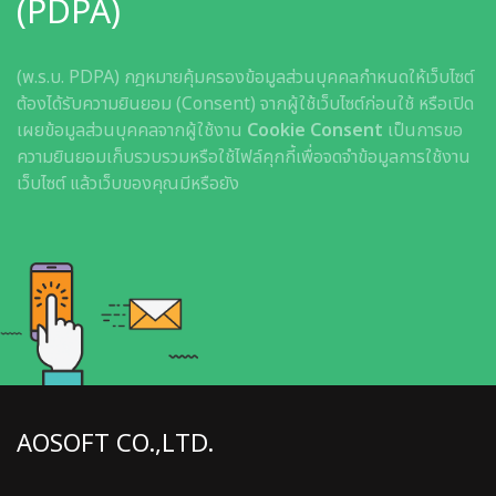
(PDPA)
(พ.ร.บ. PDPA) กฎหมายคุ้มครองข้อมูลส่วนบุคคลกำหนดให้เว็บไซต์
ต้องได้รับความยินยอม (Consent) จากผู้ใช้เว็บไซต์ก่อนใช้ หรือเปิด
เผยข้อมูลส่วนบุคคลจากผู้ใช้งาน
Cookie Consent
เป็นการขอ
ความยินยอมเก็บรวบรวมหรือใช้ไฟล์คุกกี้เพื่อจดจำข้อมูลการใช้งาน
เว็บไซต์ แล้วเว็บของคุณมีหรือยัง
AOSOFT CO.,LTD.