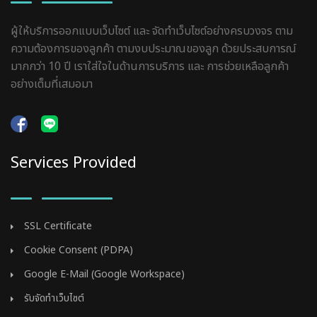
ผู้ให้บริการออกแบบเว็บไซต์ และ จัดทำเว็บไซต์อย่างครบวงจร ตาม
ความต้องการของลูกค้า ตามงบประมาณของลูก ด้วยประสบการณ์
มากกว่า 10 ปี เราใส่ใจในด้านการบริการ และ การช่วยเหลือลูกค้า
อย่างเต็มที่เสมอมา
Services Provided
SSL Certificate
Cookie Consent (PDPA)
Google E-Mail (Google Workspace)
รับจัดทำเว็บไซต์