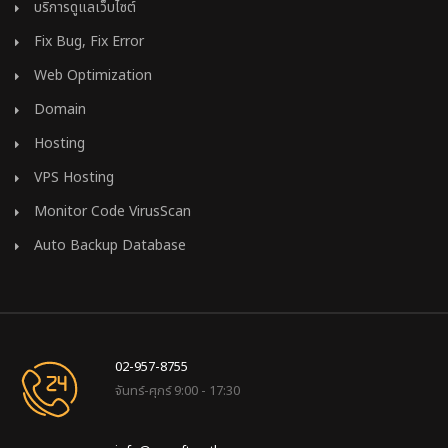
บริการดูแลเว็บไซต์
Fix Bug, Fix Error
Web Optimization
Domain
Hosting
VPS Hosting
Monitor Code VirusScan
Auto Backup Database
02-957-8755
จันทร์-ศุกร์ 9:00 - 17:30