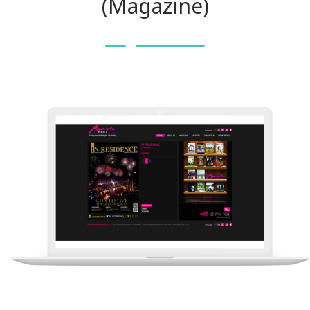
(Magazine)