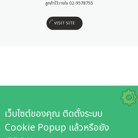
ลูกค้าไว้วางใจ 02-9578755
VISIT SITE
เว็บไซต์ของคุณ ติดตั้งระบบ
Cookie Popup แล้วหรือยัง