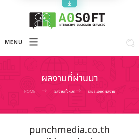
MENU
ผลงานที่ผ่านมา
HOME
ผลงานทั้งหมด
รายละเอียดผลงาน
punchmedia.co.th